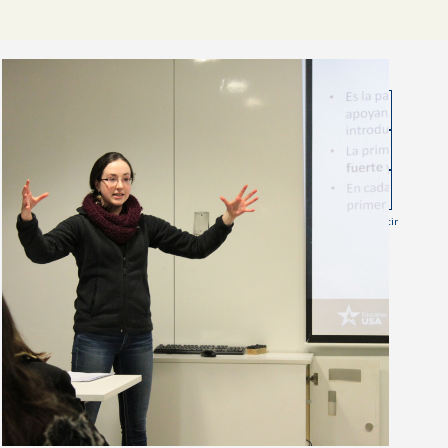
Compartir