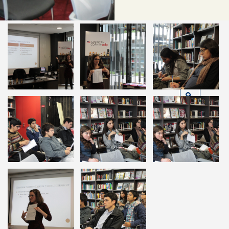
Compartir