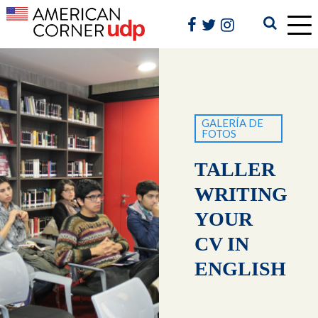
GALERÍA DE
FOTOS
TALLER
WRITING
YOUR
CV IN
ENGLISH