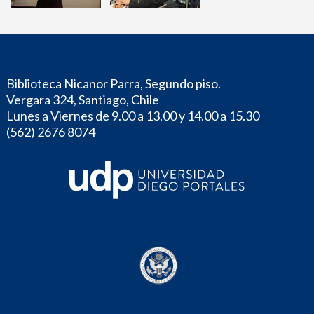
Biblioteca Nicanor Parra, Segundo piso.
Vergara 324, Santiago, Chile
Lunes a Viernes de 9.00 a 13.00 y 14.00 a 15.30
(562) 2676 8074