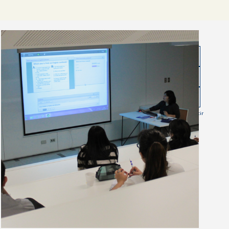
Compartir